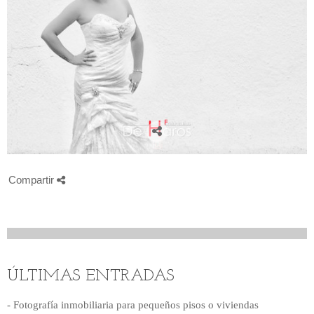
Compartir
ÚLTIMAS ENTRADAS
- Fotografía inmobiliaria para pequeños pisos o viviendas