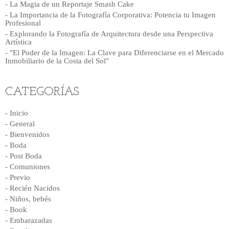
- La Magia de un Reportaje Smash Cake
- La Importancia de la Fotografía Corporativa: Potencia tu Imagen
Profesional
- Explorando la Fotografía de Arquitectura desde una Perspectiva
Artística
- "El Poder de la Imagen: La Clave para Diferenciarse en el Mercado
Inmobiliario de la Costa del Sol"
CATEGORÍAS
- Inicio
- General
- Bienvenidos
- Boda
- Post Boda
- Comuniones
- Previo
- Recién Nacidos
- Niños, bebés
- Book
- Embarazadas