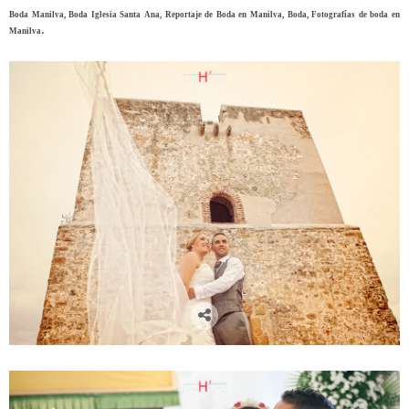
Boda Manilva, Boda Iglesia Santa Ana, Reportaje de Boda en Manilva, Boda, Fotografías de boda en
.
Manilva