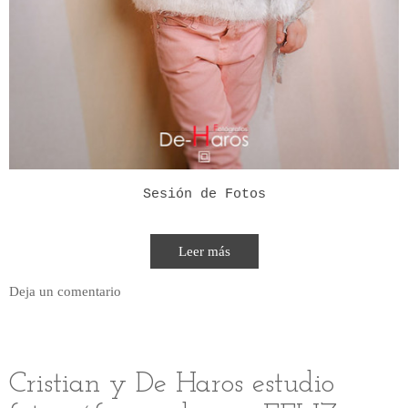
Sesión de Fotos
Leer más
Deja un comentario
Cristian y De Haros estudio