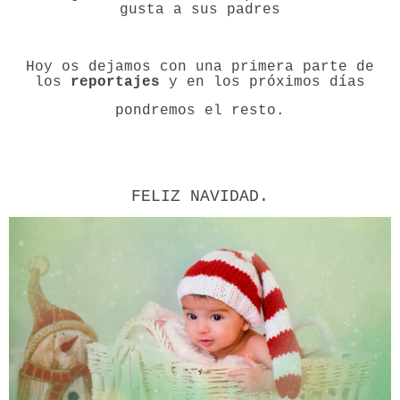
gusta a sus padres
Hoy os dejamos con una primera parte de
los
reportajes
y en los próximos días
pondremos el resto.
FELIZ NAVIDAD.