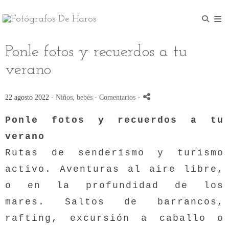
Ponle fotos y recuerdos a tu
verano
22 agosto 2022 -
Niños, bebés
- Comentarios
-
Ponle fotos y recuerdos a tu
verano
Rutas de senderismo y turismo
activo. Aventuras al aire libre,
o en la profundidad de los
mares. Saltos de barrancos,
rafting, excursión a caballo o