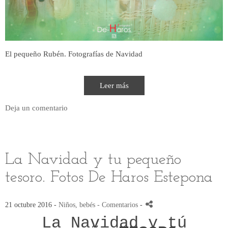
El pequeño Rubén. Fotografías de Navidad
Leer más
Deja un comentario
La Navidad y tu pequeño
tesoro. Fotos De Haros Estepona
21 octubre 2016 -
Niños, bebés
- Comentarios
-
La Navidad y tú