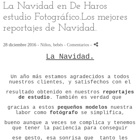
La Navidad en De Haros
estudio Fotográfico.Los mejores
reportajes de Navidad.
28 diciembre 2016 -
Niños, bebés
- Comentarios
-
La Navidad.
Un año más estamos agradecidos a todos
nuestros clientes, y satisfechos con el
resultado obtenido en nuestros
reportajes
de estudio
. También es verdad que
gracias a estos
pequeños modelos
nuestra
labor como
fotógrafo
se simplifica,
bueno aunque a veces se complica y tenemos
que tener la paciencia para conseguir
ese gesto, esa sonrisa que tanto les