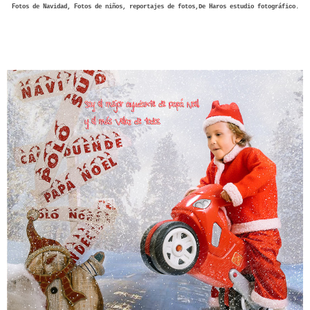
Fotos de Navidad, Fotos de niños, reportajes de fotos,De Haros estudio fotográfico.