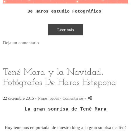
De Haros estudio Fotográfico
Leer más
Deja un comentario
Tené Mara y la Navidad.
Fotógrafos De Haros Estepona
22 diciembre 2015 -
Niños, bebés
- Comentarios
-
La gran sonrisa de Tené Mara
Hoy tenemos en portada de nuestro blog a la gran sonrisa de Tené