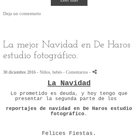
Deja un comentario
La mejor Navidad en De Haros
estudio fotográfico.
30 diciembre 2016 -
Niños, bebés
- Comentarios
-
La Navidad
Lo prometido es deuda, y hoy tengo que
presentar la segunda parte de los
reportajes de navidad en De Haros estudio
fotográfico
.
Felices Fiestas.