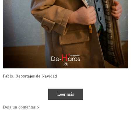
Pablo. Reportajes de Navidad
Leer más
Deja un comentario