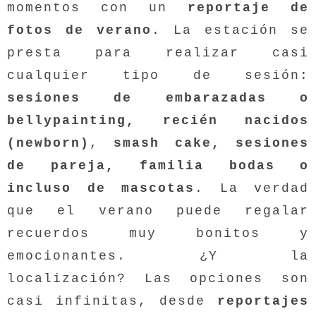
momentos con un
reportaje de
fotos de verano
. La estación se
presta para realizar casi
cualquier tipo de sesión:
sesiones de embarazadas o
bellypainting, recién nacidos
(newborn)
,
smash cake, sesiones
de pareja, familia bodas o
incluso de mascotas
. La verdad
que el verano puede regalar
recuerdos muy bonitos y
emocionantes. ¿Y la
localización? Las opciones son
casi infinitas, desde
reportajes