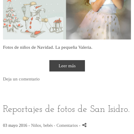
Fotos de niños de Navidad. La pequeña Valeria.
Leer más
Deja un comentario
Reportajes de fotos de San Isidro.
03 mayo 2016 -
Niños, bebés
- Comentarios
-