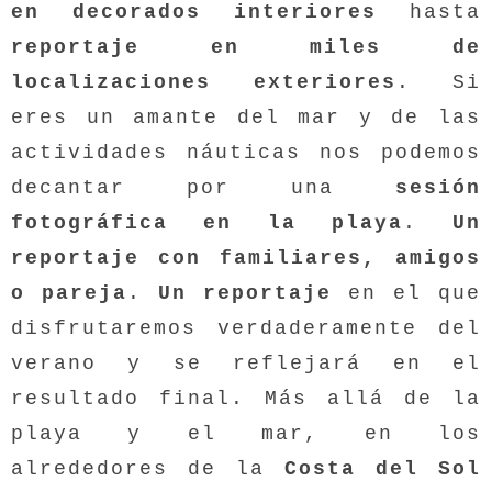
en
decorados interiores
hasta
reportaje en miles de
localizaciones exteriores
. Si
eres un amante del mar y de las
actividades náuticas nos podemos
decantar por una
sesión
fotográfica en la playa
.
Un
reportaje con familiares, amigos
o
pareja
.
Un reportaje
en el que
disfrutaremos verdaderamente del
verano y se reflejará en el
resultado final. Más allá de la
playa y el mar, en los
alrededores de la
Costa del Sol