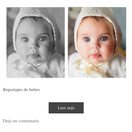
Reportajes de bebes
Leer más
Deja un comentario