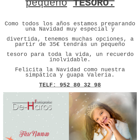
pequeño
TESORO.
Como todos los años estamos preparando
una Navidad muy especial y
divertida, tenemos muchas opciones, a
partir de 35€ tendrás un pequeño
tesoro para toda la vida, un recuerdo
inolvidable.
Felicita la Navidad como nuestra
simpática y guapa Valeria.
TELF: 952 80 32 98