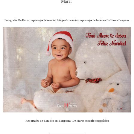
Mara.
Fotografía De Haros, reportajes de estudio, fotógrafo de niños, reportajes de bebés en De Haros Estepona
Reportajes de Estudio en Estepona. De Haros estudio fotográfico