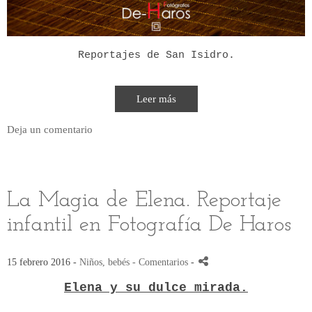
Reportajes de San Isidro.
Leer más
Deja un comentario
La Magia de Elena. Reportaje
infantil en Fotografía De Haros
15 febrero 2016 -
Niños, bebés
- Comentarios
-
Elena y su dulce mirada.