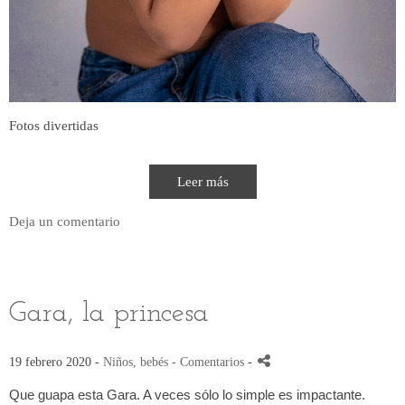
Fotos divertidas
Leer más
Deja un comentario
Gara, la princesa
19 febrero 2020 -
Niños, bebés
- Comentarios
-
Que guapa esta Gara. A veces sólo lo simple es impactante.