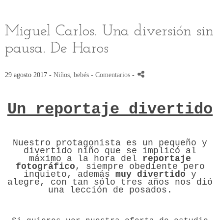
Miguel Carlos. Una diversión sin
pausa. De Haros
29 agosto 2017 -
Niños, bebés
- Comentarios
-
Un reportaje divertido
Nuestro protagonista es un pequeño y
divertido niño que se implicó al
máximo a la hora del
reportaje
fotográfico
, siempre obediente pero
inquieto, además
muy divertido
y
alegre, con tan sólo tres años nos dió
una lección de posados.