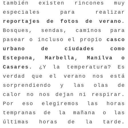
también existen rincones muy
especiales para realizar
reportajes de fotos de verano
.
Bosques, sendas, caminos para
pasear o incluso el propio
casco
urbano de ciudades como
Estepona, Marbella, Manilva
o
Casares
. ¿Y la temperatura? Es
verdad que el verano nos está
sorprendiendo y las olas de
calor no nos dejan ni respirar.
Por eso elegiremos las horas
tempranas de la mañana o las
últimas horas de la tarde.