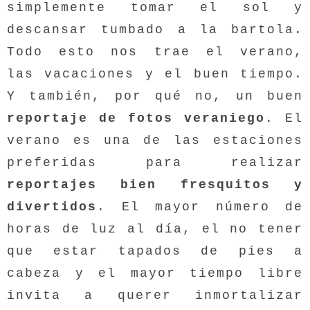
simplemente tomar el sol y
descansar tumbado a la bartola.
Todo esto nos trae el verano,
las vacaciones y el buen tiempo.
Y también, por qué no, un buen
reportaje de fotos veraniego
. El
verano es una de las estaciones
preferidas para realizar
reportajes bien fresquitos y
divertidos
. El mayor número de
horas de luz al día, el no tener
que estar tapados de pies a
cabeza y el mayor tiempo libre
invita a querer inmortalizar