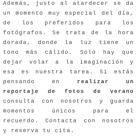
Además, justo al atardecer se da
un momento muy especial del día,
de los preferidos para los
fotógrafos. Se trata de la hora
dorada, donde la luz tiene un
tono más cálido. Solo hay que
dejar volar a la imaginación y
esa es nuestra tarea. Si estás
pensando en
realizar un
reportaje de fotos de verano
consulta con nosotros y guarda
momentos únicos para el
recuerdo. Contacta con nosotros
y reserva tu cita.