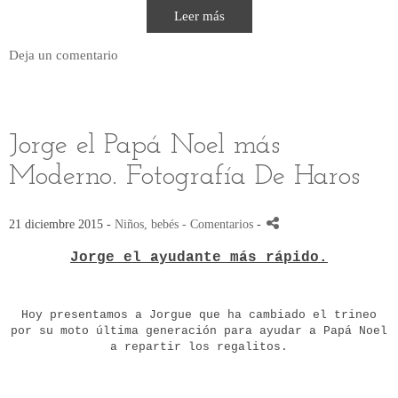
Leer más
Deja un comentario
Jorge el Papá Noel más
Moderno. Fotografía De Haros
21 diciembre 2015 -
Niños, bebés
- Comentarios
-
Jorge el ayudante más rápido.
Hoy presentamos a Jorgue que ha cambiado el trineo
por su moto última generación para ayudar a Papá Noel
a repartir los regalitos.