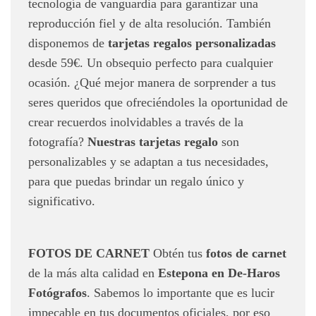
tecnología de vanguardia para garantizar una
reproducción fiel y de alta resolución. También
disponemos de
tarjetas regalos personalizadas
desde 59€. Un obsequio perfecto para cualquier
ocasión. ¿Qué mejor manera de sorprender a tus
seres queridos que ofreciéndoles la oportunidad de
crear recuerdos inolvidables a través de la
fotografía?
Nuestras tarjetas regalo
son
personalizables y se adaptan a tus necesidades,
para que puedas brindar un regalo único y
significativo.
FOTOS DE CARNET
Obtén tus
fotos de carnet
de la más alta calidad en
Estepona en De-Haros
Fotógrafos
. Sabemos lo importante que es lucir
impecable en tus documentos oficiales, por eso