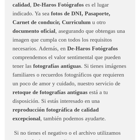
calidad
,
De-Haros Fotógrafos
es el lugar
indicado. Ya sea
fotos
de DNI, Pasaporte,
Carnet de conducir, Curriculum
u otro
documento oficial
, asegurando que obtengas una
imagen que cumpla con todos los requisitos
necesarios. Además, en
De-Haros Fotógrafos
comprendemos el valor sentimental que pueden
tener las
fotografías antiguas
. Si tienes imágenes
familiares o recuerdos fotográficos que requieren
un poco de amor y cuidado, nuestro servicio de
retoque de fotografías antiguas
está a tu
disposición. Si estás interesado en una
reproducción fotográfica de calidad
excepcional
, también podemos ayudarte.
Si no tienes el negativo o el archivo utilizamos