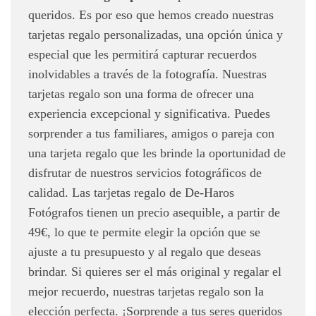
queridos. Es por eso que hemos creado nuestras
tarjetas regalo personalizadas, una opción única y
especial que les permitirá capturar recuerdos
inolvidables a través de la fotografía. Nuestras
tarjetas regalo son una forma de ofrecer una
experiencia excepcional y significativa. Puedes
sorprender a tus familiares, amigos o pareja con
una tarjeta regalo que les brinde la oportunidad de
disfrutar de nuestros servicios fotográficos de
calidad. Las tarjetas regalo de De-Haros
Fotógrafos tienen un precio asequible, a partir de
49€, lo que te permite elegir la opción que se
ajuste a tu presupuesto y al regalo que deseas
brindar. Si quieres ser el más original y regalar el
mejor recuerdo, nuestras tarjetas regalo son la
elección perfecta. ¡Sorprende a tus seres queridos