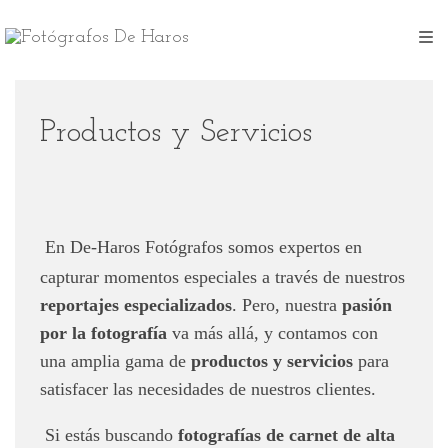
Productos y Servicios
En De-Haros Fotógrafos somos expertos en
capturar momentos especiales a través de nuestros
reportajes especializados
. Pero, nuestra
pasión
por la fotografía
va más allá, y contamos con
una amplia gama de
productos
y servicios
para
satisfacer las necesidades de nuestros clientes.
Si estás buscando
fotografías de carnet de alta