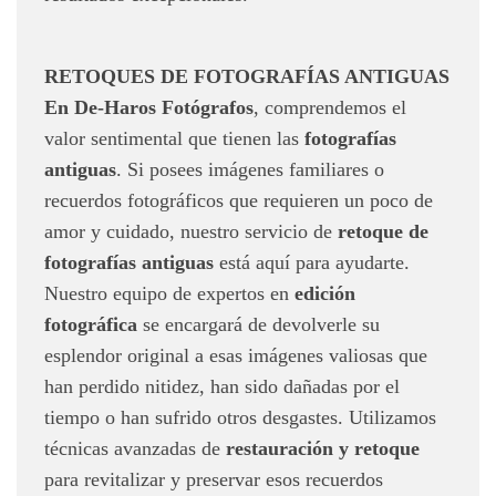
RETOQUES DE FOTOGRAFÍAS ANTIGUAS
En De-Haros Fotógrafos
, comprendemos el
valor sentimental que tienen las
fotografías
antiguas
. Si posees imágenes familiares o
recuerdos fotográficos que requieren un poco de
amor y cuidado, nuestro servicio de
retoque de
fotografías antiguas
está aquí para ayudarte.
Nuestro equipo de expertos en
edición
fotográfica
se encargará de devolverle su
esplendor original a esas imágenes valiosas que
han perdido nitidez, han sido dañadas por el
tiempo o han sufrido otros desgastes. Utilizamos
técnicas avanzadas de
restauración y retoque
para revitalizar y preservar esos recuerdos