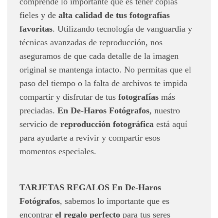
comprende lo importante que es tener copias
fieles y de
alta calidad de tus fotografías
favoritas
. Utilizando tecnología de vanguardia y
técnicas avanzadas de reproducción, nos
aseguramos de que cada detalle de la imagen
original se mantenga intacto. No permitas que el
paso del tiempo o la falta de archivos te impida
compartir y disfrutar de tus
fotografías
más
preciadas.
En De-Haros Fotógrafos
, nuestro
servicio de
reproducción fotográfica
está aquí
para ayudarte a revivir y compartir esos
momentos especiales.
TARJETAS REGALOS
En De-Haros
Fotógrafos
, sabemos lo importante que es
encontrar
el regalo perfecto
para tus seres