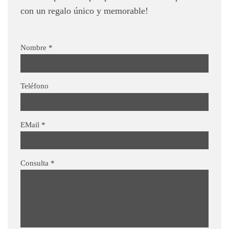
con un regalo único y memorable!
Nombre
*
Teléfono
EMail
*
Consulta
*