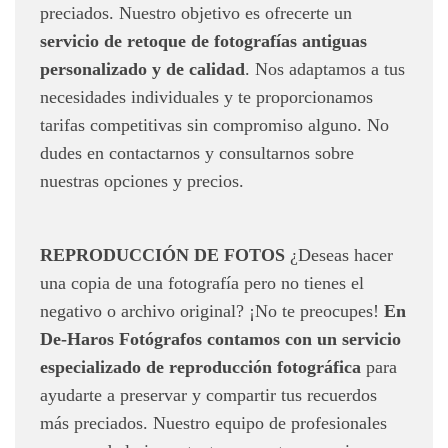
preciados. Nuestro objetivo es ofrecerte un
servicio de retoque de fotografías antiguas
personalizado y de calidad
. Nos adaptamos a tus
necesidades individuales y te proporcionamos
tarifas competitivas sin compromiso alguno. No
dudes en contactarnos y consultarnos sobre
nuestras opciones y precios.
REPRODUCCIÓN DE FOTOS
¿Deseas hacer
una copia de una fotografía pero no tienes el
negativo o archivo original? ¡No te preocupes!
En
De-Haros Fotógrafos contamos con un servicio
especializado de reproducción fotográfica
para
ayudarte a preservar y compartir tus recuerdos
más preciados. Nuestro equipo de profesionales