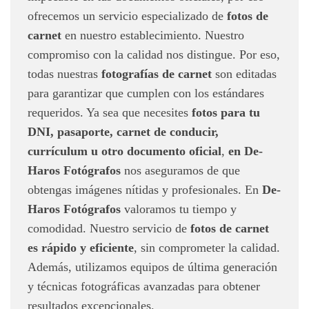
ofrecemos un servicio especializado de
fotos de
carnet
en nuestro establecimiento. Nuestro
compromiso con la calidad nos distingue. Por eso,
todas nuestras
fotografías de carnet
son editadas
para garantizar que cumplen con los estándares
requeridos. Ya sea que necesites
fotos para tu
DNI, pasaporte, carnet de conducir,
currículum u otro documento oficial
,
en De-
Haros Fotógrafos
nos aseguramos de que
obtengas imágenes nítidas y profesionales. En
De-
Haros
Fotógrafos
valoramos tu tiempo y
comodidad. Nuestro servicio de
fotos de carnet
es rápido y eficiente
, sin comprometer la calidad.
Además, utilizamos equipos de última generación
y técnicas fotográficas avanzadas para obtener
resultados excepcionales.