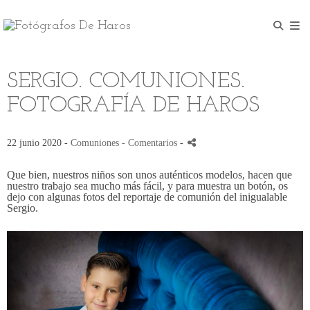
SERGIO. COMUNIONES.
FOTOGRAFÍA DE HAROS
22 junio 2020 -
Comuniones
- Comentarios
-
Que bien, nuestros niños son unos auténticos modelos, hacen que
nuestro trabajo sea mucho más fácil, y para muestra un botón, os
dejo con algunas fotos del reportaje de comunión del inigualable
Sergio.