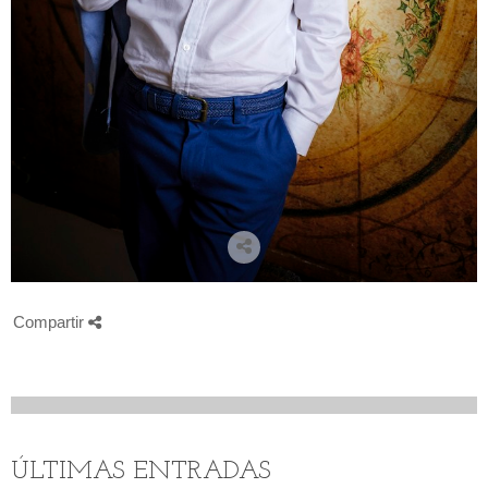
Compartir
ÚLTIMAS ENTRADAS