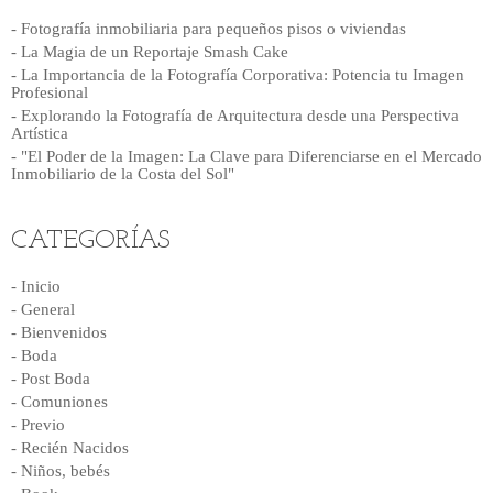
- Fotografía inmobiliaria para pequeños pisos o viviendas
- La Magia de un Reportaje Smash Cake
- La Importancia de la Fotografía Corporativa: Potencia tu Imagen
Profesional
- Explorando la Fotografía de Arquitectura desde una Perspectiva
Artística
- "El Poder de la Imagen: La Clave para Diferenciarse en el Mercado
Inmobiliario de la Costa del Sol"
CATEGORÍAS
- Inicio
- General
- Bienvenidos
- Boda
- Post Boda
- Comuniones
- Previo
- Recién Nacidos
- Niños, bebés