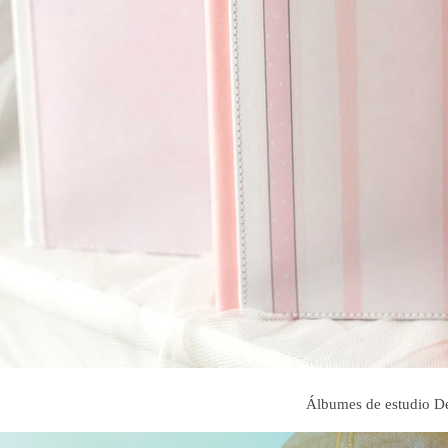
Álbumes de estudio D