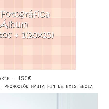
155€
25X25 =
, PROMOCIÓN HASTA FIN DE EXISTENCIA.