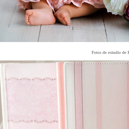
Fotos de estudio de 