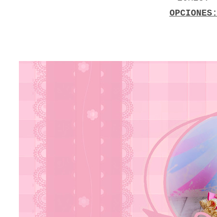
OPCIONES