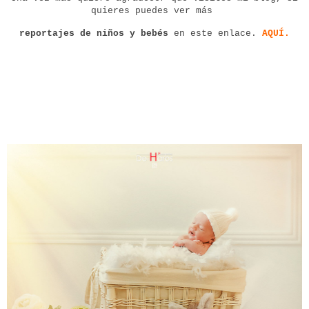
quieres puedes ver más
reportajes de niños y bebés
en este enlace.
AQUÍ.