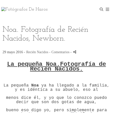
Noa. Fotografía de Recién
Nacidos, Newborn.
29 mayo 2016 -
Recién Nacidos
- Comentarios
-
La pequeña Noa.Fotografía de
Recién Nacidos.
La pequeña
Noa
ya ha llegado a la familia,
y es idéntica a su abuelo, eso al
menos dice él, y yo que lo conozco puedo
decir que son dos gotas de agua,
bueno eso digo yo, pero simplemente para