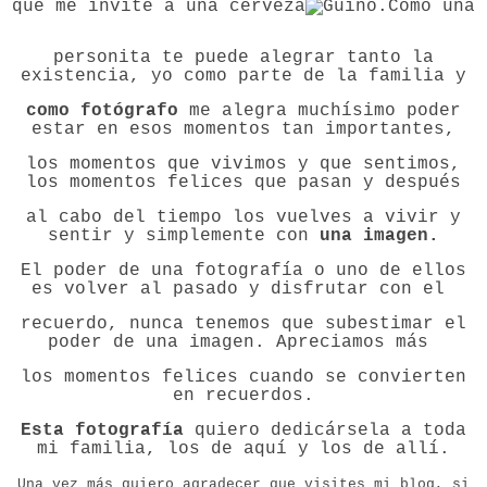
que me invite a una cerveza
.Como una
personita te puede alegrar tanto la
existencia, yo como parte de la familia y
como fotógrafo
me alegra muchísimo poder
estar en esos momentos tan importantes,
los momentos que vivimos y que sentimos,
los momentos felices que pasan y después
al cabo del tiempo los vuelves a vivir y
sentir y simplemente con
una imagen.
El poder de una fotografía o uno de ellos
es volver al pasado y disfrutar con el
recuerdo, nunca tenemos que subestimar el
poder de una imagen. Apreciamos más
los momentos felices cuando se convierten
en recuerdos.
Esta fotografía
quiero dedicársela a toda
mi familia, los de aquí y los de allí.
Una vez más quiero agradecer que visites mi blog, si