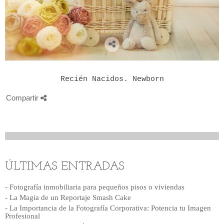
Recién Nacidos. Newborn
Compartir
ÚLTIMAS ENTRADAS
- Fotografía inmobiliaria para pequeños pisos o viviendas
- La Magia de un Reportaje Smash Cake
- La Importancia de la Fotografía Corporativa: Potencia tu Imagen
Profesional