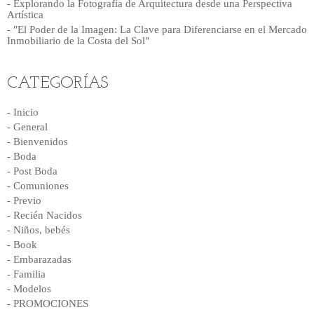
- Explorando la Fotografía de Arquitectura desde una Perspectiva
Artística
- "El Poder de la Imagen: La Clave para Diferenciarse en el Mercado
Inmobiliario de la Costa del Sol"
CATEGORÍAS
- Inicio
- General
- Bienvenidos
- Boda
- Post Boda
- Comuniones
- Previo
- Recién Nacidos
- Niños, bebés
- Book
- Embarazadas
- Familia
- Modelos
- PROMOCIONES