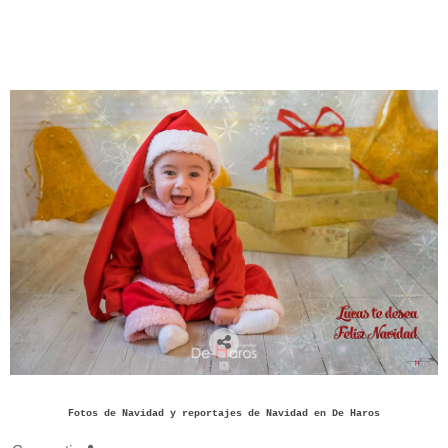
Fotos de Navidad y reportajes de Navidad en De Haros