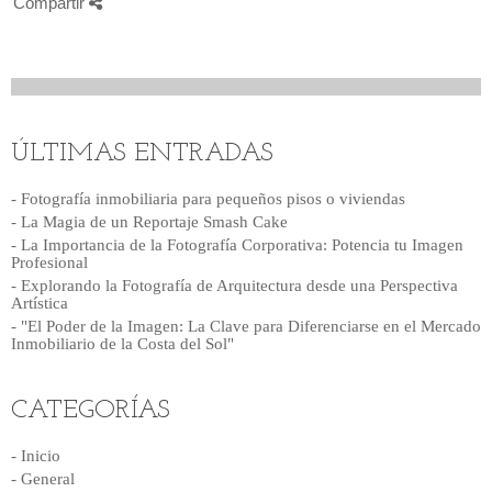
Compartir
ÚLTIMAS ENTRADAS
- Fotografía inmobiliaria para pequeños pisos o viviendas
- La Magia de un Reportaje Smash Cake
- La Importancia de la Fotografía Corporativa: Potencia tu Imagen
Profesional
- Explorando la Fotografía de Arquitectura desde una Perspectiva
Artística
- "El Poder de la Imagen: La Clave para Diferenciarse en el Mercado
Inmobiliario de la Costa del Sol"
CATEGORÍAS
- Inicio
- General