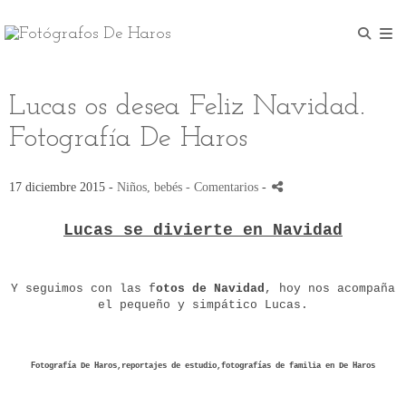
Lucas os desea Feliz Navidad.
Fotografía De Haros
17 diciembre 2015 -
Niños, bebés
- Comentarios
-
Lucas se divierte en Navidad
Y seguimos con las f
otos de Navidad
, hoy nos acompaña
el pequeño y simpático Lucas.
Fotografía De Haros,reportajes de estudio,fotografías de familia en De Haros