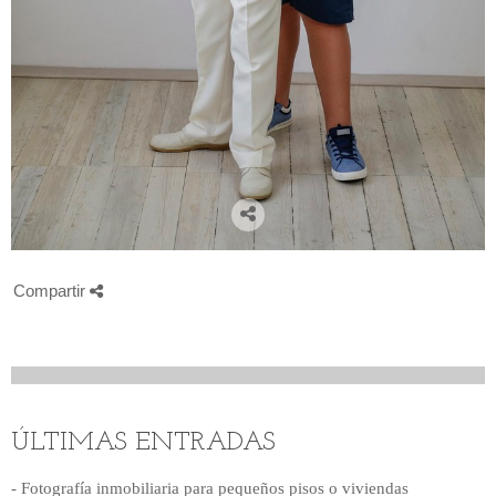
Compartir
ÚLTIMAS ENTRADAS
- Fotografía inmobiliaria para pequeños pisos o viviendas