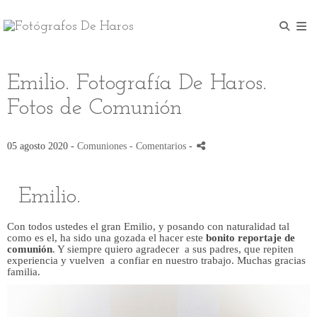
Emilio. Fotografía De Haros.
Fotos de Comunión
05 agosto 2020 -
Comuniones
- Comentarios
-
Emilio.
Con todos ustedes el gran Emilio, y posando con naturalidad tal
como es el, ha sido una gozada el hacer este
bonito reportaje de
comunión
. Y siempre quiero agradecer a sus padres, que repiten
experiencia y vuelven a confiar en nuestro trabajo. Muchas gracias
familia.