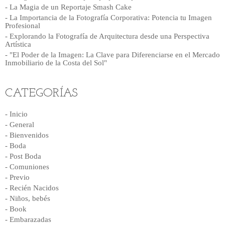
- La Magia de un Reportaje Smash Cake
- La Importancia de la Fotografía Corporativa: Potencia tu Imagen
Profesional
- Explorando la Fotografía de Arquitectura desde una Perspectiva
Artística
- "El Poder de la Imagen: La Clave para Diferenciarse en el Mercado
Inmobiliario de la Costa del Sol"
CATEGORÍAS
- Inicio
- General
- Bienvenidos
- Boda
- Post Boda
- Comuniones
- Previo
- Recién Nacidos
- Niños, bebés
- Book
- Embarazadas