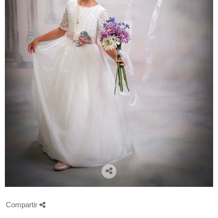
Compartir