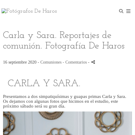
Carla y Sara. Reportajes de
comunión. Fotografía De Haros
16 septiembre 2020 -
Comuniones
- Comentarios
-
CARLA Y SARA.
Presentamos a dos simpatiquísimas y guapas primas Carla y Sara.
Os dejamos con algunas fotos que hicimos en el estudio, este
próximo sábado será su gran día.