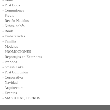
- Post Boda
- Comuniones
- Previo
- Recién Nacidos
- Niños, bebés
- Book
- Embarazadas
- Familia
- Modelos
- PROMOCIONES
- Reportajes en Exteriores
- Preboda
- Smash Cake
- Post Comunión
- Corporativa
- Navidad
- Arquitectura
- Eventos
- MASCOTAS, PERROS