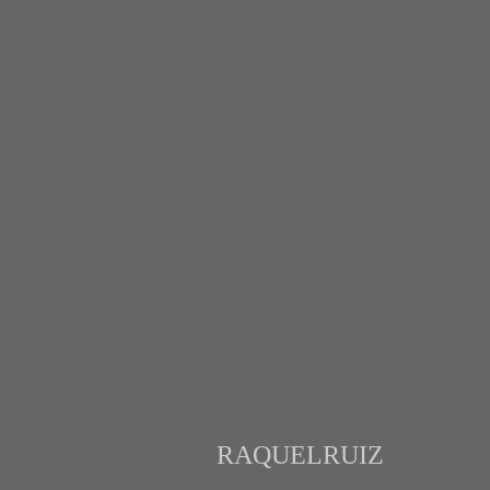
RAQUELRUIZ