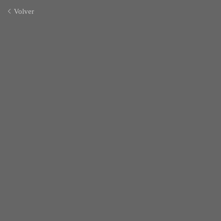
Volver