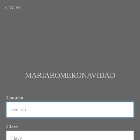
Volver
MARIAROMERONAVIDAD
Usuario
Clave