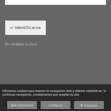
Identificarse
He olvidado la clave
Utilizamos cookies para mejorar la navegación web y obtener estadísticas. Si
continuas navegando, consideramos que aceptas su uso.
Más información
Configurar
Rechazar