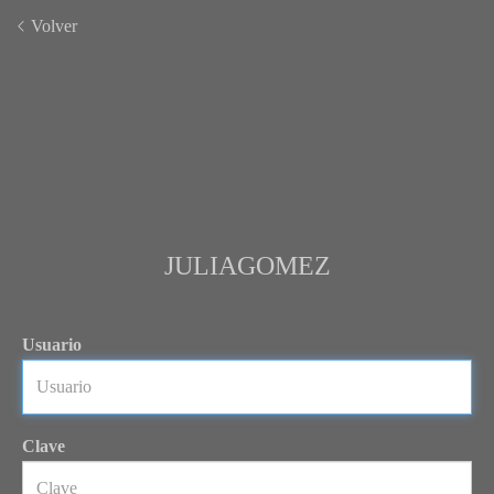
Volver
JULIAGOMEZ
Usuario
Clave