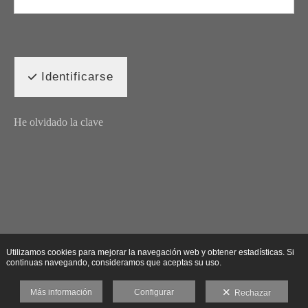
Identificarse
He olvidado la clave
Utilizamos cookies para mejorar la navegación web y obtener estadísticas. Si
continuas navegando, consideramos que aceptas su uso.
Más información
Configurar
Rechazar