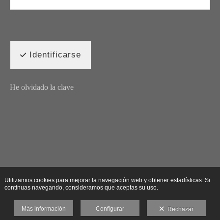
Identificarse
He olvidado la clave
Utilizamos cookies para mejorar la navegación web y obtener estadísticas. Si
continuas navegando, consideramos que aceptas su uso.
Más información
Configurar
Rechazar