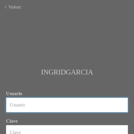
Volver
INGRIDGARCIA
Usuario
Clave